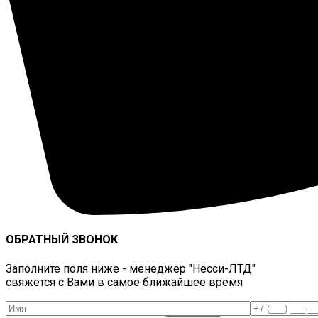
ОБРАТНЫЙ ЗВОНОК
Заполните поля ниже - менеджер "Несси-ЛТД"
свяжется с Вами в самое ближайшее время