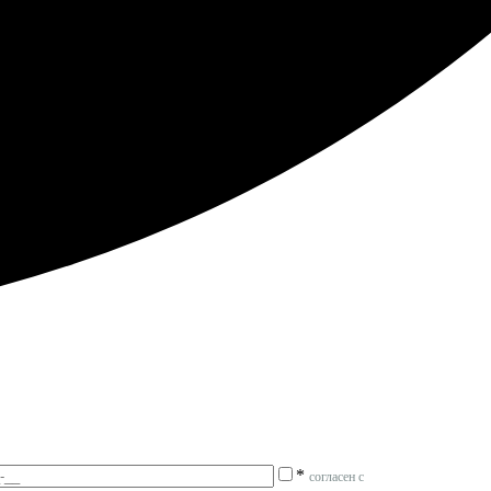
*
согласен с