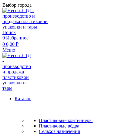
Выбор города
Поиск
0
Избранное
0
0,00
₽
Меню
Каталог
Пластиковые контейнеры
Пластиковые вёдра
Сельхоз назначения