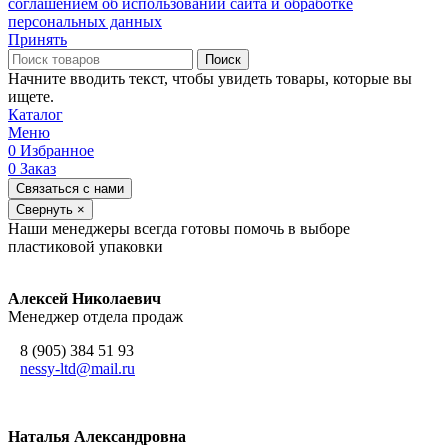
соглашением об использовании сайта и обработке
персональных данных
Принять
Поиск
Начните вводить текст, чтобы увидеть товары, которые вы
ищете.
Каталог
Меню
0
Избранное
0
Заказ
Связаться с нами
Свернуть
×
Наши менеджеры всегда готовы помочь в выборе
пластиковой упаковки
Алексей Николаевич
Менеджер отдела продаж
8 (905) 384 51 93
nessy-ltd@mail.ru
Наталья Александровна