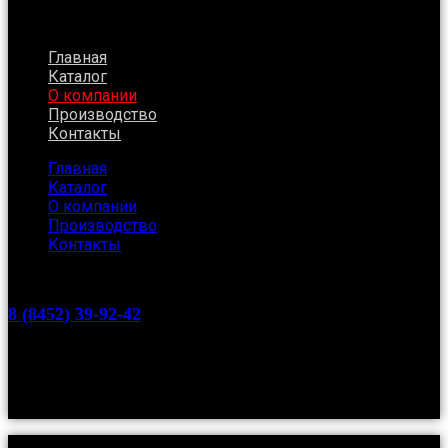
Главная
Каталог
О компании
Производство
Контакты
Главная
Каталог
О компании
Производство
Контакты
8 (8452) 39-92-42
Саратов, Буровая, 26
nessy-ltd@mail.ru