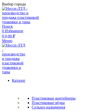
Выбор города
Поиск
0
Избранное
0
0,00
₽
Меню
Каталог
Пластиковые контейнеры
Пластиковые вёдра
Сельхоз назначения