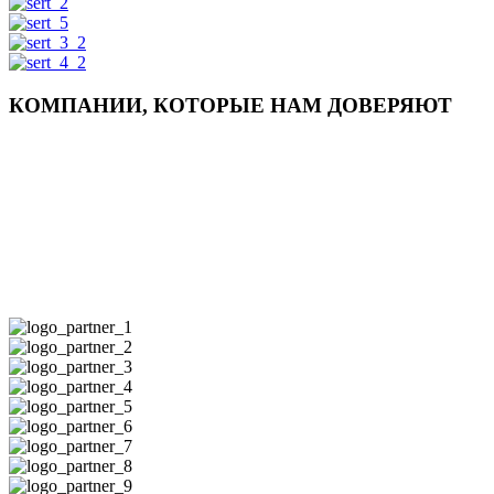
КОМПАНИИ, КОТОРЫЕ НАМ ДОВЕРЯЮТ