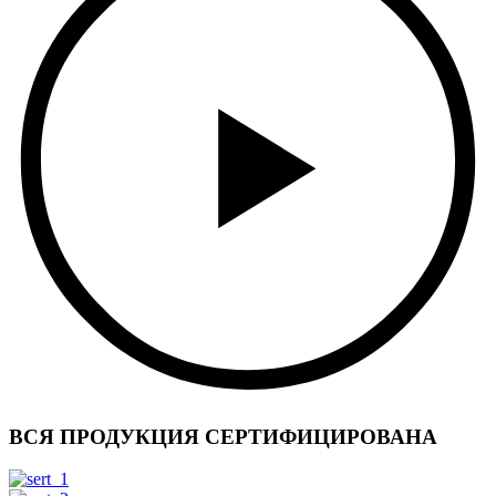
ВСЯ ПРОДУКЦИЯ СЕРТИФИЦИРОВАНА