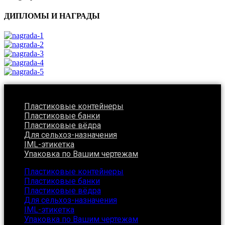
ДИПЛОМЫ И НАГРАДЫ
Пластиковые контейнеры
Пластиковые банки
Пластиковые вёдра
Для сельхоз-назначения
IML-этикетка
Упаковка по Вашим чертежам
Пластиковые контейнеры
Пластиковые банки
Пластиковые вёдра
Для сельхоз-назначения
IML-этикетка
Упаковка по Вашим чертежам