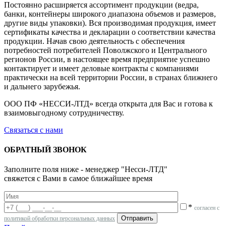
Постоянно расширяется ассортимент продукции (ведра,
банки, контейнеры широкого диапазона объемов и размеров,
другие виды упаковки). Вся производимая продукция, имеет
сертификаты качества и декларации о соответствии качества
продукции. Начав свою деятельность с обеспечения
потребностей потребителей Поволжского и Центрального
регионов России, в настоящее время предприятие успешно
контактирует и имеет деловые контракты с компаниями
практически на всей территории России, в странах ближнего
и дальнего зарубежья.
ООО ПФ «НЕССИ-ЛТД» всегда открыта для Вас и готова к
взаимовыгодному сотрудничеству.
Связаться с нами
ОБРАТНЫЙ ЗВОНОК
Заполните поля ниже - менеджер "Несси-ЛТД"
свяжется с Вами в самое ближайшее время
*
согласен с
политикой обработки персональных данных