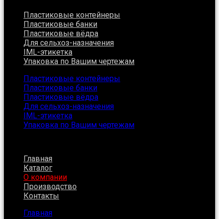
Пластиковые контейнеры
Пластиковые банки
Пластиковые вёдра
Для сельхоз-назначения
IML-этикетка
Упаковка по Вашим чертежам
Пластиковые контейнеры
Пластиковые банки
Пластиковые вёдра
Для сельхоз-назначения
IML-этикетка
Упаковка по Вашим чертежам
Главная
Каталог
О компании
Производство
Контакты
Главная