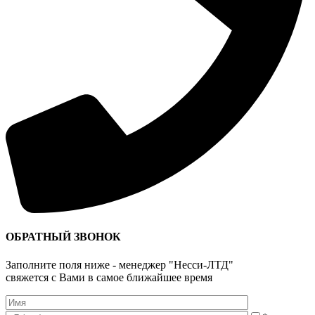
ОБРАТНЫЙ ЗВОНОК
Заполните поля ниже - менеджер "Несси-ЛТД"
свяжется с Вами в самое ближайшее время