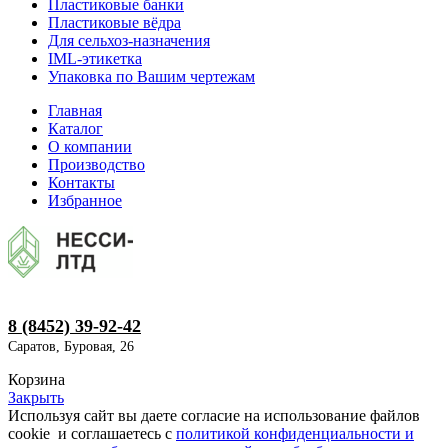
Пластиковые банки
Пластиковые вёдра
Для сельхоз-назначения
IML-этикетка
Упаковка по Вашим чертежам
Главная
Каталог
О компании
Производство
Контакты
Избранное
8 (8452) 39-92-42
Саратов, Буровая, 26
Корзина
Закрыть
Используя сайт вы даете согласие на использование файлов
cookie и соглашаетесь с
политикой конфиденциальности и