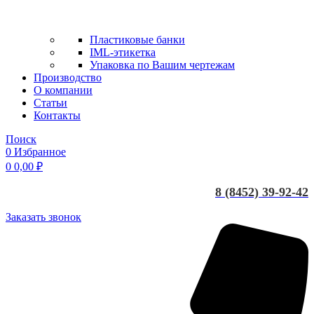
Пластиковые банки
IML-этикетка
Упаковка по Вашим чертежам
Производство
О компании
Статьи
Контакты
Поиск
0
Избранное
0
0,00
₽
8 (8452) 39-92-42
Заказать звонок