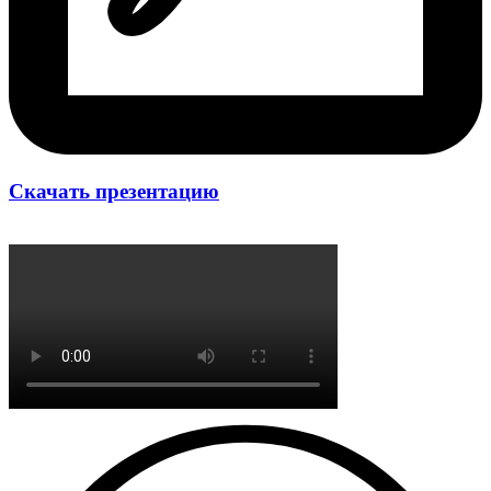
Скачать презентацию