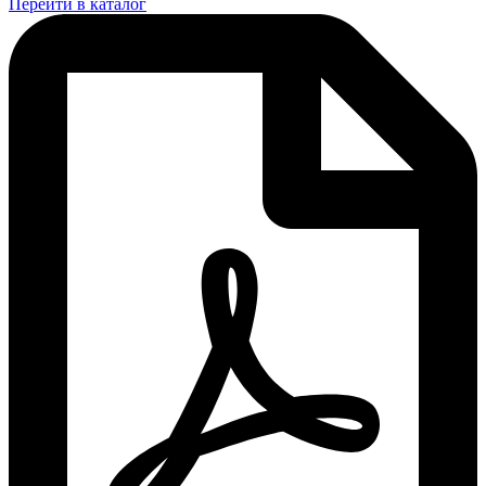
Перейти в каталог