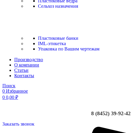
Пластиковые вёдра
Сельхоз назначения
Пластиковые банки
IML-этикетка
Упаковка по Вашим чертежам
Производство
О компании
Статьи
Контакты
Поиск
0
Избранное
0
0,00
₽
8 (8452) 39-92-42
Заказать звонок