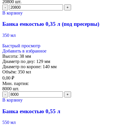
20800 шт.
В корзину
Банка емкостью 0,35 л (под пресервы)
350 мл
Быстрый просмотр
Добавить в избранное
Высота:
38 мм
Диаметр по дну:
129 мм
Диаметр по короне:
140 мм
Объём:
350 мл
0,00
₽
Мин. партия:
8000 шт.
В корзину
Банка емкостью 0,55 л
550 мл