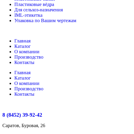
Пластиковые вёдра
Для сельхоз-назначения
IML-этикетка
Упаковка по Вашим чертежам
Главная
Каталог
О компании
Производство
Контакты
Главная
Каталог
О компании
Производство
Контакты
8 (8452) 39-92-42
Саратов, Буровая, 26