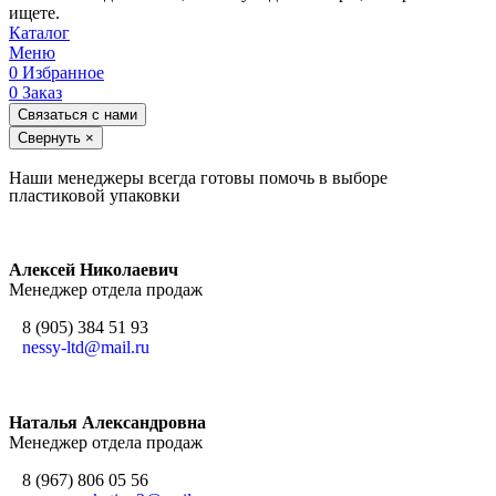
ищете.
Каталог
Меню
0
Избранное
0
Заказ
Связаться с нами
Свернуть
×
Наши менеджеры всегда готовы помочь в выборе
пластиковой упаковки
Алексей Николаевич
Менеджер отдела продаж
8 (905) 384 51 93
nessy-ltd@mail.ru
Наталья Александровна
Менеджер отдела продаж
8 (967) 806 05 56