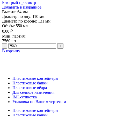
Быстрый просмотр
Добавить в избранное
Высота:
64 мм
Диаметр по дну:
110 мм
Диаметр по короне:
131 мм
Объём:
550 мл
0,00
₽
Мин. партия:
7560 шт.
В корзину
Пластиковые контейнеры
Пластиковые банки
Пластиковые вёдра
Для сельхоз-назначения
IML-этикетка
Упаковка по Вашим чертежам
Пластиковые контейнеры
Пластиковые банки