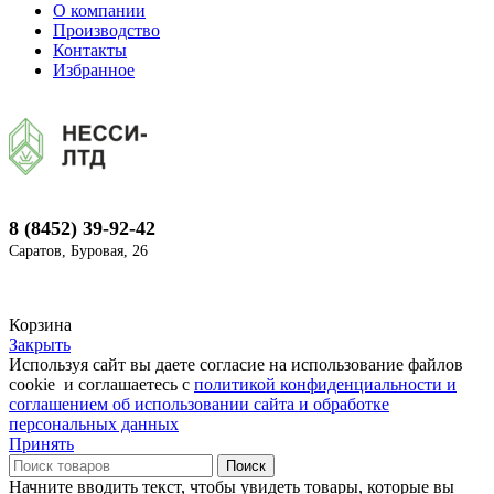
О компании
Производство
Контакты
Избранное
8 (8452) 39-92-42
Саратов, Буровая, 26
Корзина
Закрыть
Используя сайт вы даете согласие на использование файлов
cookie и соглашаетесь с
политикой конфиденциальности и
соглашением об использовании сайта и обработке
персональных данных
Принять
Поиск
Начните вводить текст, чтобы увидеть товары, которые вы