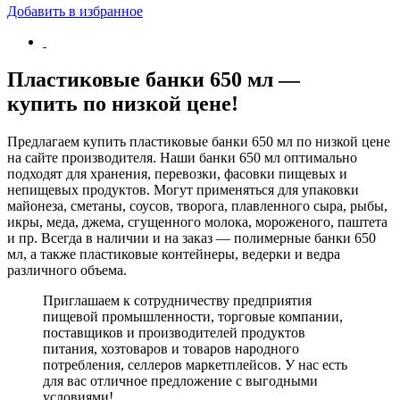
Добавить в избранное
Пластиковые банки 650 мл —
купить по низкой цене!
Предлагаем купить пластиковые банки 650 мл по низкой цене
на сайте производителя. Наши банки 650 мл оптимально
подходят для хранения, перевозки, фасовки пищевых и
непищевых продуктов. Могут применяться для упаковки
майонеза, сметаны, соусов, творога, плавленного сыра, рыбы,
икры, меда, джема, сгущенного молока, мороженого, паштета
и пр. Всегда в наличии и на заказ — полимерные банки 650
мл, а также пластиковые контейнеры, ведерки и ведра
различного объема.
Приглашаем к сотрудничеству предприятия
пищевой промышленности, торговые компании,
поставщиков и производителей продуктов
питания, хозтоваров и товаров народного
потребления, селлеров маркетплейсов. У нас есть
для вас отличное предложение с выгодными
условиями!