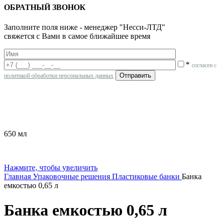
ОБРАТНЫЙ ЗВОНОК
Заполните поля ниже - менеджер "Несси-ЛТД"
свяжется с Вами в самое ближайшее время
*
согласен с
политикой обработки персональных данных
650 мл
Нажмите, чтобы увеличить
Главная
Упаковочные решения
Пластиковые банки
Банка
емкостью 0,65 л
Банка емкостью 0,65 л