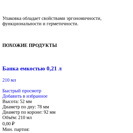
Упаковка обладает свойствами эргономичности,
функциональности и герметичности.
ПОХОЖИЕ ПРОДУКТЫ
Банка емкостью 0,21 л
210 мл
Быстрый просмотр
Добавить в избранное
Высота:
52 мм
Диаметр по дну:
78 мм
Диаметр по короне:
92 мм
Объём:
210 мл
0,00
₽
Мин. партия: