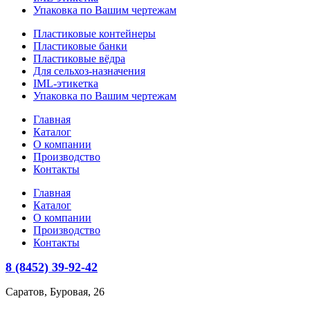
Упаковка по Вашим чертежам
Пластиковые контейнеры
Пластиковые банки
Пластиковые вёдра
Для сельхоз-назначения
IML-этикетка
Упаковка по Вашим чертежам
Главная
Каталог
О компании
Производство
Контакты
Главная
Каталог
О компании
Производство
Контакты
8 (8452) 39-92-42
Саратов, Буровая, 26