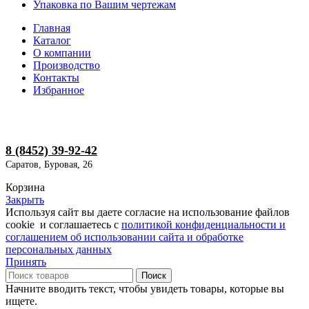
Упаковка по Вашим чертежам
Главная
Каталог
О компании
Производство
Контакты
Избранное
8 (8452) 39-92-42
Саратов, Буровая, 26
Корзина
Закрыть
Используя сайт вы даете согласие на использование файлов
cookie и соглашаетесь с
политикой конфиденциальности и
соглашением об использовании сайта и обработке
персональных данных
Принять
Поиск
Начните вводить текст, чтобы увидеть товары, которые вы
ищете.