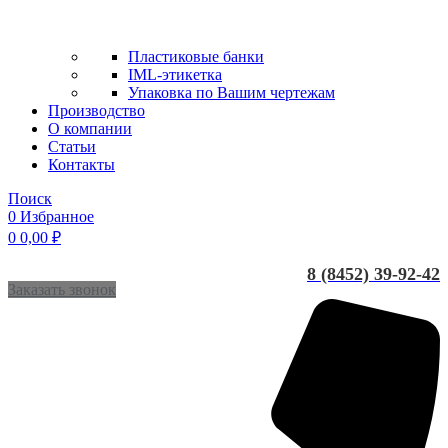
Пластиковые банки
IML-этикетка
Упаковка по Вашим чертежам
Производство
О компании
Статьи
Контакты
Поиск
0
Избранное
0
0,00
₽
8 (8452) 39-92-42
Заказать звонок