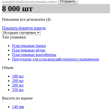
политикой обработки персональных данных
8 000 шт
Показаны все результаты (4)
Показать боковую панель
Тип упаковки
Пластиковые банки
Пластиковые вёдра
Пластиковые контейнеры
Продукция для сельскохозяйственного назначения
Объем
180 мл
200 мл
260 мл
350 мл
Высота по короне
140 мм