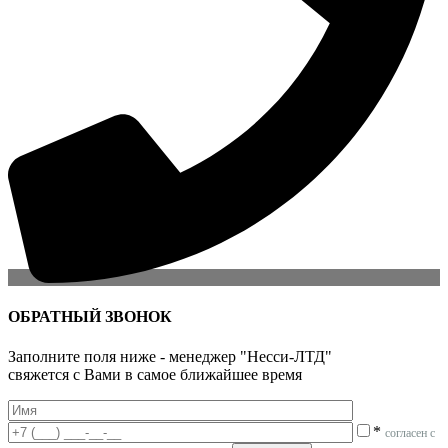
ОБРАТНЫЙ ЗВОНОК
Заполните поля ниже - менеджер "Несси-ЛТД"
свяжется с Вами в самое ближайшее время
*
согласен с