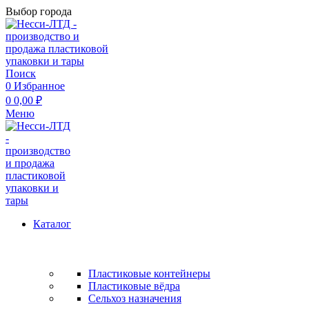
Выбор города
Поиск
0
Избранное
0
0,00
₽
Меню
Каталог
Пластиковые контейнеры
Пластиковые вёдра
Сельхоз назначения